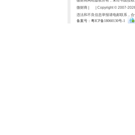
微财商网站版权所有，未经书面授权
微财商 | | Copyright © 2007-
2026
违法和不良信息举报请电邮联系，合
备案号：粤ICP备18060130号-1