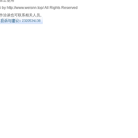
禁止使用
 by http://www.weisnn.top/ All Rights Reserved
作洽谈也可联系相关人员。