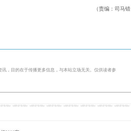
（责编：司马错
资讯，目的在于传播更多信息，与本站立场无关。仅供读者参