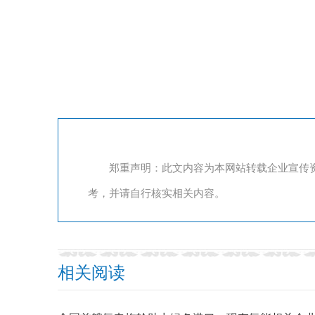
郑重声明：此文内容为本网站转载企业宣传
考，并请自行核实相关内容。
相关阅读