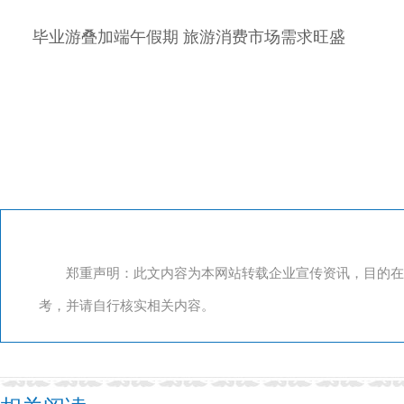
毕业游叠加端午假期 旅游消费市场需求旺盛
郑重声明：此文内容为本网站转载企业宣传资讯，目的在
考，并请自行核实相关内容。