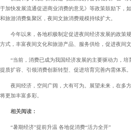
于加快发展流通促进商业消费的意见》等政策鼓励下，如
和旅游消费集聚区，夜间文旅消费规模持续扩大。
今年以来，各地积极制定促进夜间经济发展的政策规
方式，丰富夜间文化和旅游产品、服务供给，促进夜间
“当前，消费已成为我国经济发展的主要驱动力，培
提质扩容、引领消费创新转型、促进培育完善内需体系。
夜间经济，空间广阔，大有可为。展望未来，在多
将更加丰富多彩。
相关阅读：
“暑期经济”提前升温 各地促消费“活力全开”