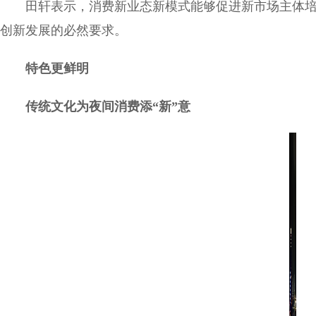
田轩表示，消费新业态新模式能够促进新市场主体
创新发展的必然要求。
特色更鲜明
传统文化为夜间消费添“新”意