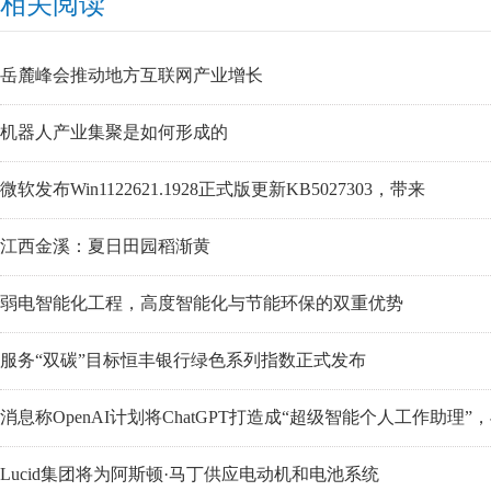
相关阅读
岳麓峰会推动地方互联网产业增长
机器人产业集聚是如何形成的
微软发布Win1122621.1928正式版更新KB5027303，带来
江西金溪：夏日田园稻渐黄
弱电智能化工程，高度智能化与节能环保的双重优势
服务“双碳”目标恒丰银行绿色系列指数正式发布
消息称OpenAI计划将ChatGPT打造成“超级智能个人工作助理”
Lucid集团将为阿斯顿·马丁供应电动机和电池系统