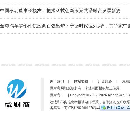
中国移动董事长杨杰：把握科技创新浪潮共谱融合发展新篇
全球汽车零部件供应商百强出炉：宁德时代位列第5，共13家中
关于我们
|
网站地图
|
广告服务
|
免责
微财商网站版权所有，未经书面授权禁止使用
微财商 | | Copyright © 2007-
2026 by http://cai.
违法和不良信息举报请电邮联系，合作洽谈也可联系
备案号：闽ICP备2022001876号-4