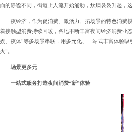
面的静谧不同，街道上人流开始涌动，炊烟袅袅升起，
夜经济，作为促消费、激活力、拓场景的特色消费
着接触型消费持续回暖，各地不断丰富夜间经济消费业态，
娱、夜体”等多场景串联，用多元化、一站式丰富体验吸
火”。
场景更多元
一站式服务打造夜间消费“新”体验