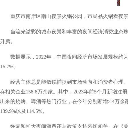
重庆市南岸区南山夜景火锅公园，市民品火锅看夜景
当流光溢彩的城市夜景和丰富的夜间经济消费业态
升腾。
数据显示，2022年，中国夜间经济市场发展规模约为4
16.7%。
经营主体总是能敏锐捕捉到市场动向和消费者心理。
存相关企业158.8万余家。其中，2023年前5个月新增注
出来的烧烤、啤酒等热门行业，在今年分别新增3.4万余
139.9%以及114.5%。
恢复和扩大夜间消费还与政策支持密切相关。在《