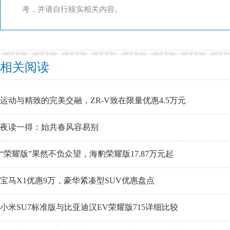
考，并请自行核实相关内容。
相关阅读
运动与精致的完美交融，ZR-V致在限量优惠4.5万元
夜读一得：始共春风容易别
“荣耀版”果然不负众望，海豹荣耀版17.87万元起
宝马X1优惠9万，豪华紧凑型SUV优惠盘点
小米SU7标准版与比亚迪汉EV荣耀版715详细比较