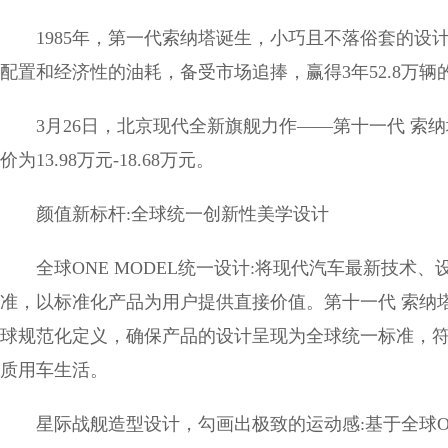
1985年，第一代索纳塔诞生，小巧且不落俗套的
配置和经济性的油耗，备受市场追捧，赢得3年52.8万辆
3月26日，北京现代全新旗舰力作——第十一代 索
价为13.98万元-18.68万元。
颜值新标杆:全球统一创新性美学设计
全球ONE MODEL统一设计:将现代汽车最新技
准，以标准化产品为用户提供直接价值。第十一代 索纳塔采
球规范化定义，确保产品的设计呈现为全球统一标准，
质用车生活。
星际战舰造型设计，勾画出极致的运动感:基于全球ON