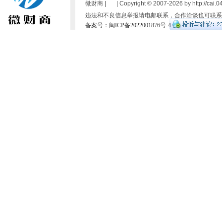
微财商 | | Copyright © 2007-
2026 by http://cai.
违法和不良信息举报请电邮联系，合作洽谈也可联系
备案号：闽ICP备2022001876号-4