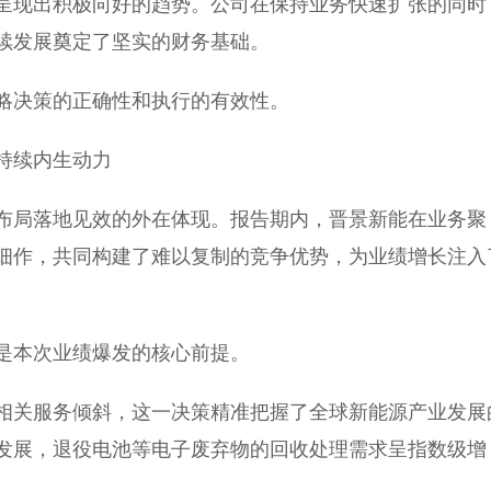
呈现出积极向好的趋势。公司在保持业务快速扩张的同时
续发展奠定了坚实的财务基础。
略决策的正确性和执行的有效性。
持续内生动力
布局落地见效的外在体现。报告期内，晋景新能在业务聚
细作，共同构建了难以复制的竞争优势，为业绩增长注入
是本次业绩爆发的核心前提。
相关服务倾斜，这一决策精准把握了全球新能源产业发展
发展，退役电池等电子废弃物的回收处理需求呈指数级增