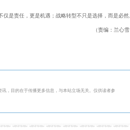
不仅是责任，更是机遇；战略转型不只是选择，而是必然
（责编：兰心雪
资讯，目的在于传播更多信息，与本站立场无关。仅供读者参