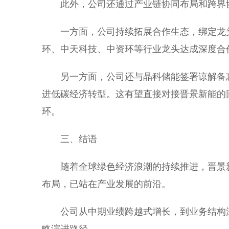
此外，公司还通过产业链协同布局和跨界
一方面，公司持续拓展合作生态，绑定龙
环、中天科技、中资环等行业龙头达成深度合作
另一方面，公司还与晶科储能签署谅解备
进低碳经济转型。这有望直接对接晋景新能的回
环。
三、结语
随着全球绿色经济浪潮的持续推进，晋景
布局，已站在产业发展的前沿。
公司从中期业绩跨越式增长，到业务结构