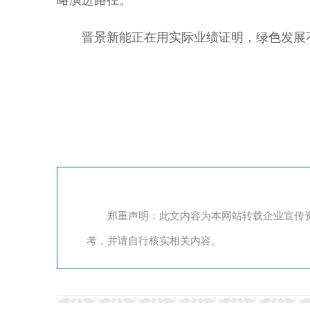
略演进路径。
晋景新能正在用实际业绩证明，绿色发展
郑重声明：此文内容为本网站转载企业宣传
考，并请自行核实相关内容。