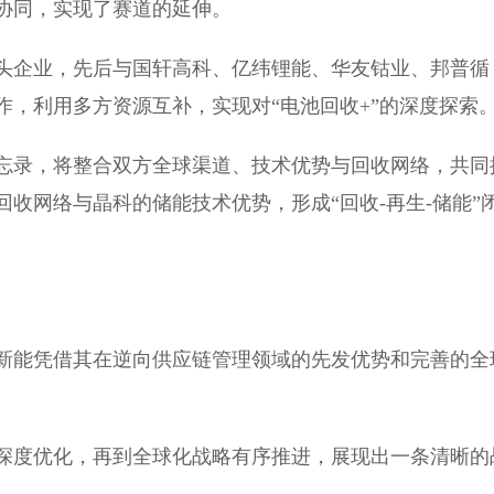
协同，实现了赛道的延伸。
头企业，先后与国轩高科、亿纬锂能、华友钴业、邦普循
，利用多方资源互补，实现对“电池回收+”的深度探索
忘录，将整合双方全球渠道、技术优势与回收网络，共同
收网络与晶科的储能技术优势，形成“回收-再生-储能”
新能凭借其在逆向供应链管理领域的先发优势和完善的全
深度优化，再到全球化战略有序推进，展现出一条清晰的