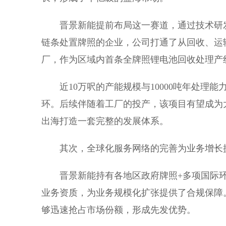
晋景新能提前布局这一赛道，通过技术研
链条处置牌照的企业，公司打通了从回收、运
厂，作为区域内首条全牌照锂电池回收处理产
近10万呎的产能规模与10000吨年处理
环。后续伴随着工厂的投产，该项目有望成为
出海打造一套完整的发展体系。
其次，全球化服务网络的完善为业务增长
晋景新能持有各地区政府牌照+多项国际
业务资质，为业务规模化扩张提供了合规保障
够迅速抢占市场份额，形成先发优势。