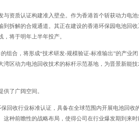
发与资质认证构建准入壁垒。作为香港首个斩获动力电池
输到拆解的合规通道。其正在建设的香港环保园电池回收
线，将于明年上半年投产。
能力的组合，将形成“技术研发-规模验证-标准输出”的产业闭
大湾区动力电池回收技术的标杆示范基地，为晋景新能技
提供了广阔空间。
环保回收行业标准认证，具备在全球范围内开展电池回收
。这种前瞻性的战略布局，使得公司在行业爆发期到来时