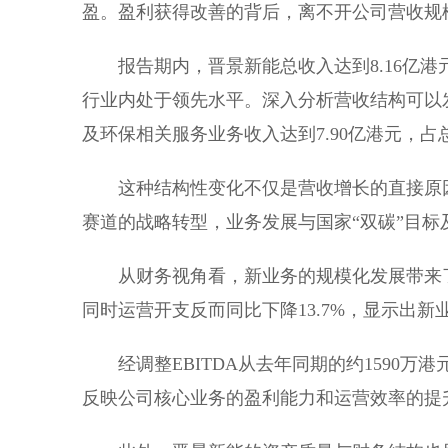
盈。盈利获得改善的背后，离不开公司营收规
报告期内，晋景新能总收入达到8.16亿港
行业内处于领先水平。深入分析营收结构可以
及环保相关服务业务收入达到7.90亿港元，占总
这种结构性变化不仅是营收增长的直接原
赛道的战略转型，业务发展与国家“双碳”目
从财务视角看，新业务的规模化发展带来
同时运营开支反而同比下降13.7%，显示出
经调整EBITDA从去年同期的约1590万
反映公司核心业务的盈利能力和运营效率的提