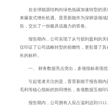
在全球能源结构向绿色低碳加速转型的浪
来爆发式增长机遇。晋景新能作为深耕该领域的
告，交出了一份极具说服力的答卷。
报告期内，公司实现了从亏损到盈利的关
仅印证了公司战略转型的前瞻性，更彰显了其
长的标杆。
一、 财务数据亮点突出，多项指标表现优
引起笔者关注的是，晋景新能于报告期内
毛利等核心指标的协同增长，各项数据互相印
报告期内，公司拥有人应占溢利达到151