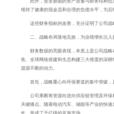
此外，晋景新能的资产质量与财务结构也
维持了健康的现金流和合理的负债水平，为后
这些财务指标的改善，充分证明了公司战
二、战略布局落地见效，为业绩增长注入
财务数据的亮眼表现，本质上是公司战略
焦、全球网络搭建和生态构建三大维度的深耕
源源不断的动力。
首先，战略重心向环保赛道的集中突破，
公司果断将资源向逆向供应链管理及环保
关键痛点。随着电动汽车、储能等产业的快速
长，形成了千亿级的蓝海市场。