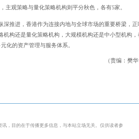
中，主观策略与量化策略机构则平分秋色，各有5家。
纵深推进，香港作为连接内地与全球市场的重要桥梁，正
略机构还是量化策略机构，大规模机构还是中小型机构，
多元化的资产管理与服务体系。
（责编：樊华
资讯，目的在于传播更多信息，与本站立场无关。仅供读者参