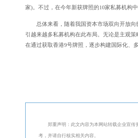
家)。不过，在今年新获牌照的10家私募机构
总体来看，随着我国资本市场双向开放向
引越来越多私募机构在此布局。无论是主观策
在通过获取香港9号牌照，逐步构建国际化、
郑重声明：此文内容为本网站转载企业宣传
考，并请自行核实相关内容。