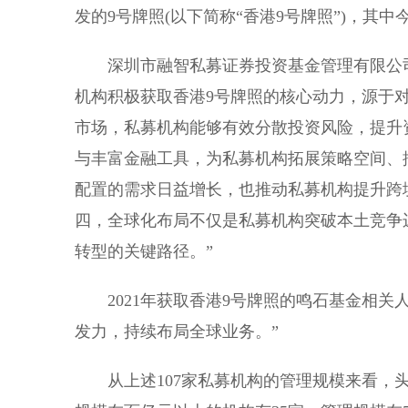
发的9号牌照(以下简称“香港9号牌照”)，其中
深圳市融智私募证券投资基金管理有限公司
机构积极获取香港9号牌照的核心动力，源于
市场，私募机构能够有效分散投资风险，提升
与丰富金融工具，为私募机构拓展策略空间、
配置的需求日益增长，也推动私募机构提升跨
四，全球化布局不仅是私募机构突破本土竞争
转型的关键路径。”
2021年获取香港9号牌照的鸣石基金相
发力，持续布局全球业务。”
从上述107家私募机构的管理规模来看，