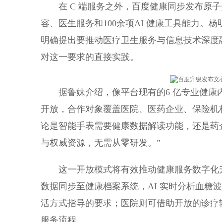
在 C 端服务之外，百度健康同步发布原子
容、医生服务和100余项AI 健康工具能力。
明确提出要推动医疗卫生服务与信息技术深度
对这一要求的直接实践。
据鲁妹介绍，像平台现有的6 亿专业健康内
开放，合作对象覆盖医院、医药企业、保险机
论是智能手表需要健康数据解读功能，还是药企
与权威资源，无需从零研发。”
这一开放模式将有效推动健康服务数字化
数据同步至健康档案系统，AI 实时分析血糖
活方式指导的要求；医院则可借助开放的诊疗辅
服务流程。