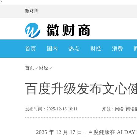
?
微财商
首页
国内
热点
财经
消费
首页
>
财经
>
百度升级发布文心健
发布时间：2025-12-18 10:11
来源：网络 阅读量
2025 年 12 月 17 日，百度健康在 A