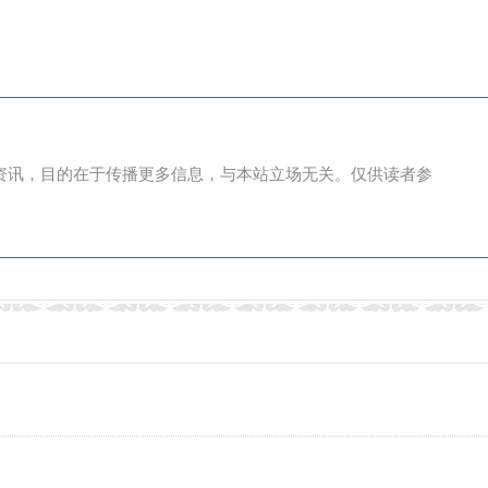
资讯，目的在于传播更多信息，与本站立场无关。仅供读者参