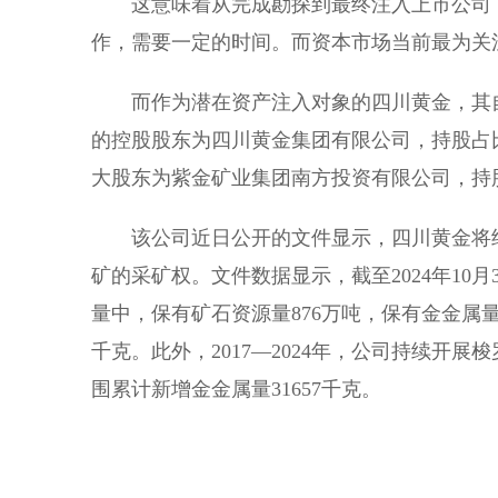
这意味着从完成勘探到最终注入上市公司
作，需要一定的时间。而资本市场当前最为关
而作为潜在资产注入对象的四川黄金，其
的控股股东为四川黄金集团有限公司，持股占比
大股东为紫金矿业集团南方投资有限公司，持股占
该公司近日公开的文件显示，四川黄金将
矿的采矿权。文件数据显示，截至2024年10
量中，保有矿石资源量876万吨，保有金金属量
千克。此外，2017—2024年，公司持续开
围累计新增金金属量31657千克。