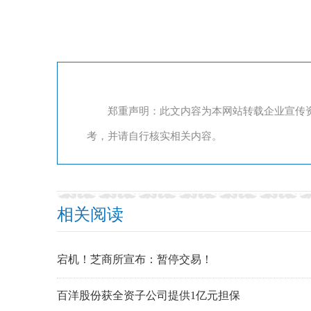
郑重声明：此文内容为本网站转载企业宣传
考，并请自行核实相关内容。
相关阅读
宕机！芝商所宣布：暂停交易！
百洋股份获全资子公司提供1亿元担保