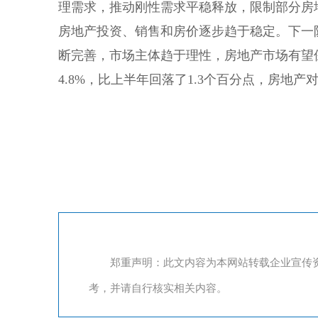
理需求，推动刚性需求平稳释放，限制部分房
房地产投资、销售和房价逐步趋于稳定。下一
断完善，市场主体趋于理性，房地产市场有望
4.8%，比上半年回落了1.3个百分点，房地
郑重声明：此文内容为本网站转载企业宣传
考，并请自行核实相关内容。