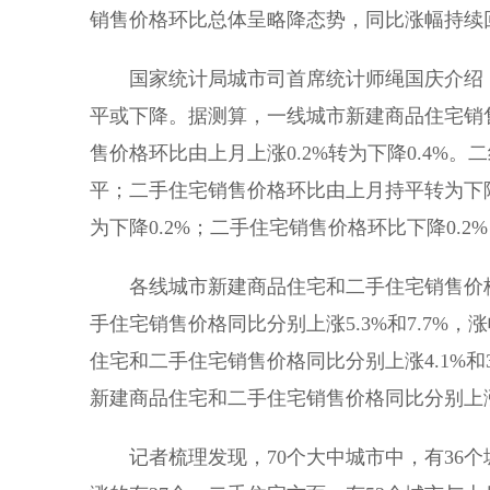
销售价格环比总体呈略降态势，同比涨幅持续
国家统计局城市司首席统计师绳国庆介绍
平或下降。据测算，一线城市新建商品住宅销售
售价格环比由上月上涨0.2%转为下降0.4%
平；二手住宅销售价格环比由上月持平转为下降
为下降0.2%；二手住宅销售价格环比下降0.2
各线城市新建商品住宅和二手住宅销售价
手住宅销售价格同比分别上涨5.3%和7.7%，
住宅和二手住宅销售价格同比分别上涨4.1%和3
新建商品住宅和二手住宅销售价格同比分别上涨2.
记者梳理发现，70个大中城市中，有36