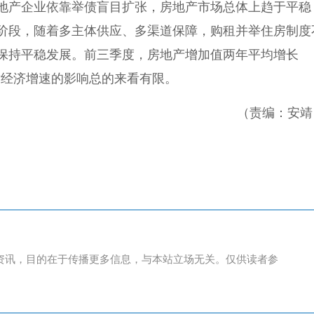
地产企业依靠举债盲目扩张，房地产市场总体上趋于平稳
阶段，随着多主体供应、多渠道保障，购租并举住房制度
保持平稳发展。前三季度，房地产增加值两年平均增长
产对经济增速的影响总的来看有限。
（责编：安靖
资讯，目的在于传播更多信息，与本站立场无关。仅供读者参