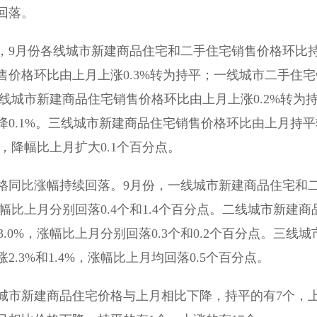
回落。
，9月份各线城市新建商品住宅和二手住宅销售价格环比
价格环比由上月上涨0.3%转为持平；一线城市二手住宅
。二线城市新建商品住宅销售价格环比由上月上涨0.2%转为
0.1%。三线城市新建商品住宅销售价格环比由上月持平
%，降幅比上月扩大0.1个百分点。
格同比涨幅持续回落。9月份，一线城市新建商品住宅和
涨幅比上月分别回落0.4个和1.4个百分点。二线城市新建商
.0%，涨幅比上月分别回落0.3个和0.2个百分点。三线城
3%和1.4%，涨幅比上月均回落0.5个百分点。
个城市新建商品住宅价格与上月相比下降，持平的有7个，