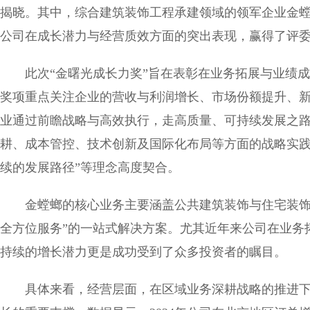
揭晓。其中，综合建筑装饰工程承建领域的领军企业金螳
公司在成长潜力与经营质效方面的突出表现，赢得了评
此次“金曙光成长力奖”旨在表彰在业务拓展与业绩
奖项重点关注企业的营收与利润增长、市场份额提升、
业通过前瞻战略与高效执行，走高质量、可持续发展之
耕、成本管控、技术创新及国际化布局等方面的战略实践
续的发展路径”等理念高度契合。
金螳螂的核心业务主要涵盖公共建筑装饰与住宅装饰
全方位服务”的一站式解决方案。尤其近年来公司在业务
持续的增长潜力更是成功受到了众多投资者的瞩目。
具体来看，经营层面，在区域业务深耕战略的推进下