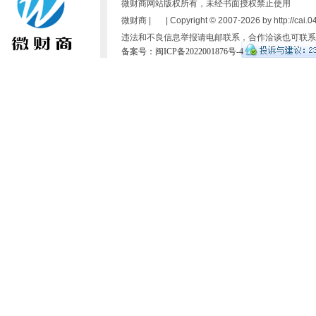
微财商网站版权所有，未经书面授权禁止使用
微财商 | | Copyright © 2007-
2026 by http://cai.
违法和不良信息举报请电邮联系，合作洽谈也可联系
备案号：闽ICP备2022001876号-4