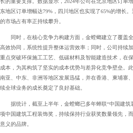
长的重要支撑。数据显示，2024年公司在北京地区订单增长
东地区订单增幅达79%，四川地区也实现了65%的增长
的市场占有率正持续攀升。
同时，在核心竞争力构建方面，金螳螂建立了覆盖
高效协同，系统性提升整体运营效率；同时，公司持续
重点突破环保施工工艺、低碳材料及智能建造技术，在
成本，为其构筑了坚实的成本优势与差异化竞争壁垒。
南亚、中东、非洲等地区发展迅猛，并在香港、柬埔寨
续全球业务的成长奠定了良好基础。
据统计，截至上半年，金螳螂已多年蝉联“中国建筑装饰
项中国建筑工程装饰奖，持续保持行业获奖数量领先，
意义的品牌。