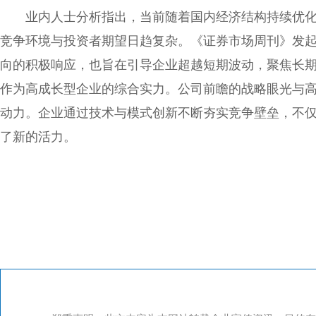
业内人士分析指出，当前随着国内经济结构持续优
竞争环境与投资者期望日趋复杂。《证券市场周刊》发
向的积极响应，也旨在引导企业超越短期波动，聚焦长
作为高成长型企业的综合实力。公司前瞻的战略眼光与
动力。企业通过技术与模式创新不断夯实竞争壁垒，不
了新的活力。